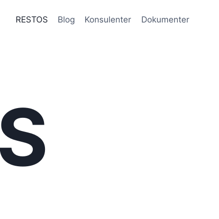
RESTOS
Blog
Konsulenter
Dokumenter
S