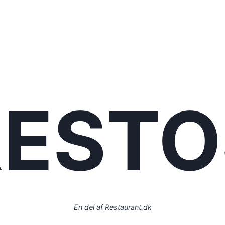
RESTO
En del af Restaurant.dk